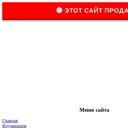
🔴 ЭТОТ САЙТ ПРОДА
Меню сайта
Главная
Изучающим