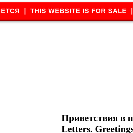
ЁТСЯ | THIS WEBSITE IS FOR SALE 
Приветствия в пи
Letters. Greeting