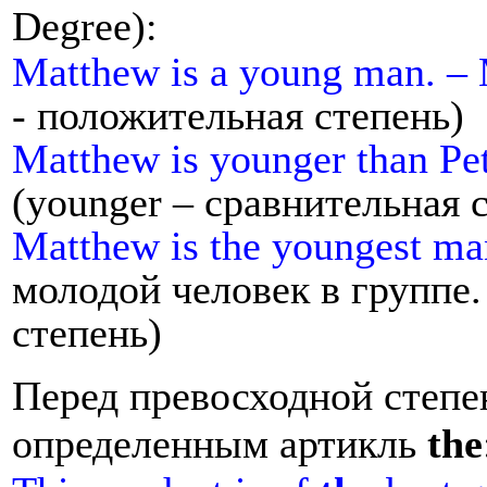
Degree):
Matthew is a young man. –
- положительная степень)
Matthew is younger than P
(younger – сравнительная 
Matthew is the youngest man
молодой человек в группе
степень)
Перед превосходной степе
определенным артикль
the