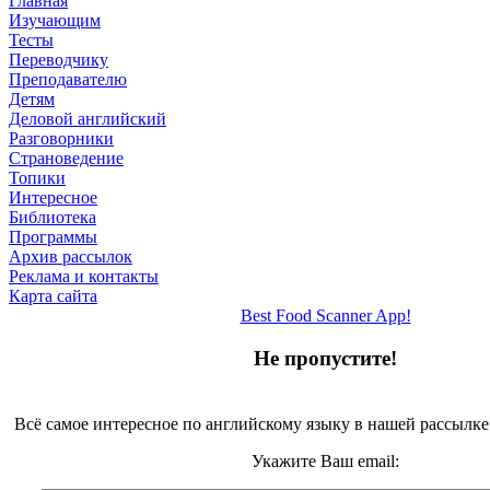
Главная
Изучающим
Тесты
Переводчику
Преподавателю
Детям
Деловой английский
Разговорники
Страноведение
Топики
Интересное
Библиотека
Программы
Архив рассылок
Реклама и контакты
Карта сайта
Best Food Scanner App!
Не пропустите!
Всё самое интересное по английскому языку в нашей рассылке
Укажите Ваш email: