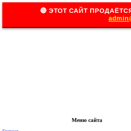
🔴 ЭТОТ САЙТ ПРОДАЁТСЯ
admin@
Меню сайта