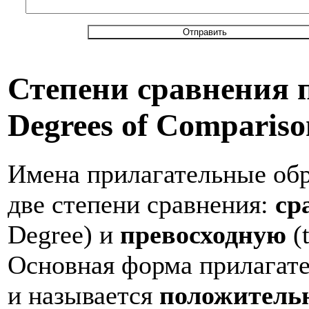
Степени сравнения 
Degrees of Compariso
Имена прилагательные обра
две степени сравнения:
ср
Degree) и
превосходную
(t
Основная форма прилагате
и называется
положитель