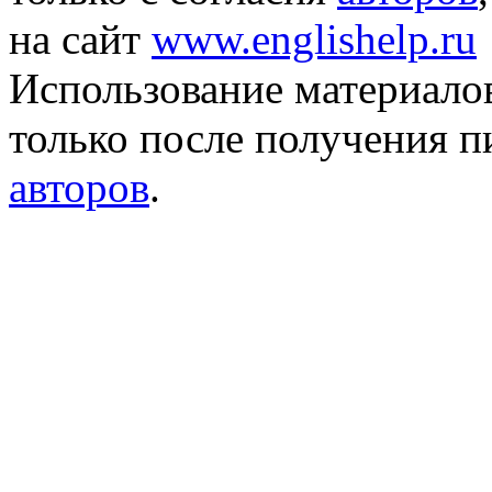
на сайт
www.englishelp.ru
Использование материало
только после получения 
авторов
.