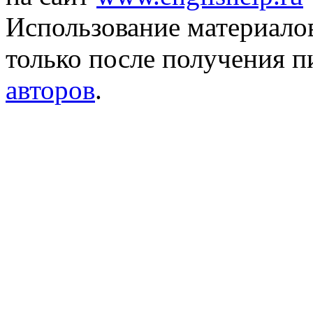
Использование материало
только после получения 
авторов
.