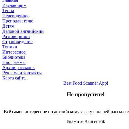
Главная
Изучающим
Тесты
Переводчику
Преподавателю
Детям
Деловой английский
Разговорники
Страноведение
Топики
Интересное
Библиотека
Программы
Архив рассылок
Реклама и контакты
Карта сайта
Best Food Scanner App!
Не пропустите!
Всё самое интересное по английскому языку в нашей рассылке
Укажите Ваш email: