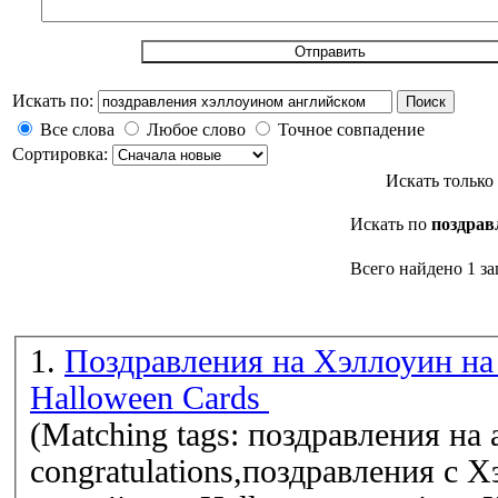
Искать по:
Поиск
Все слова
Любое слово
Точное совпадение
Сортировка:
Искать только
Искать по
поздрав
Всего найдено 1 за
1.
Поздравления на Хэллоуин на 
Halloween Cards
(Matching tags: поздравления на 
congratulations,поздравления с 