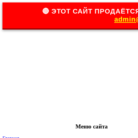
🔴 ЭТОТ САЙТ ПРОДАЁТСЯ
admin@
Меню сайта