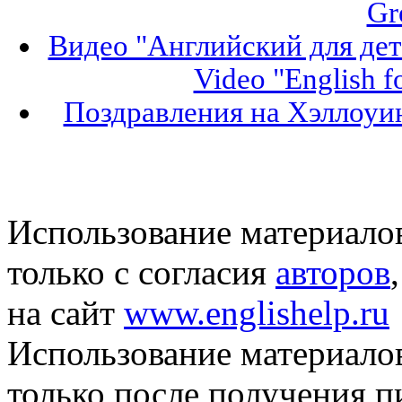
Gr
Видео "Английский для дет
Video "English f
Поздравления на Хэллоуин
Использование материало
только с согласия
авторов
на сайт
www.englishelp.ru
Использование материало
только после получения 