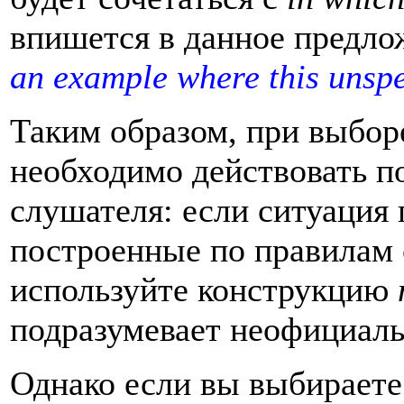
впишется в данное предло
an example where this unspe
Таким образом, при выбо
необходимо действовать п
слушателя: если ситуация
построенные по правилам
используйте конструкцию
подразумевает неофициаль
Однако если вы выбирает