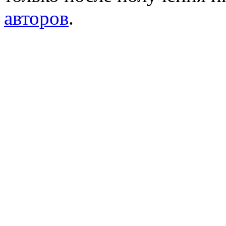
авторов
.