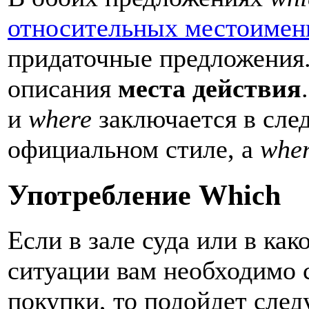
относительных местоимен
придаточные предложения.
описания
места действия
и
where
заключается в сл
официальном стиле, а
whe
Употребление Which
Если в зале суда или в ка
ситуации вам необходимо с
покупки, то подойдет сле