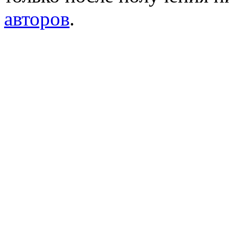
авторов
.