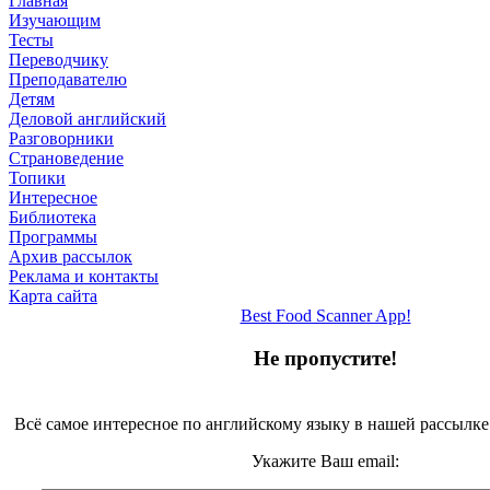
Главная
Изучающим
Тесты
Переводчику
Преподавателю
Детям
Деловой английский
Разговорники
Страноведение
Топики
Интересное
Библиотека
Программы
Архив рассылок
Реклама и контакты
Карта сайта
Best Food Scanner App!
Не пропустите!
Всё самое интересное по английскому языку в нашей рассылке
Укажите Ваш email: