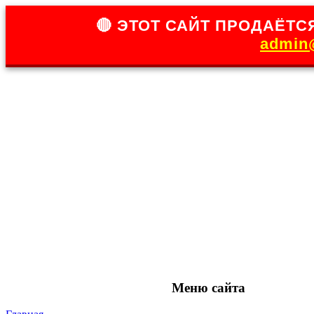
🔴 ЭТОТ САЙТ ПРОДАЁТСЯ
admin@
Меню сайта