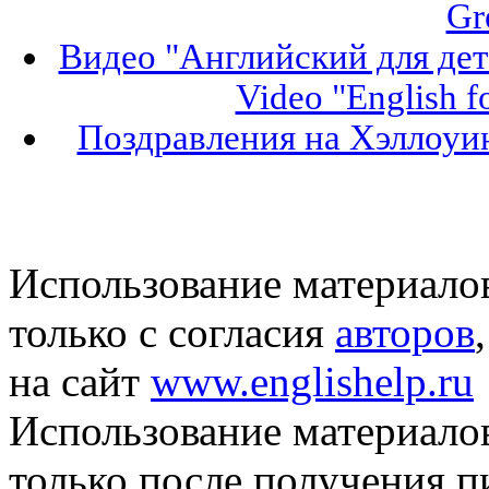
Gr
Видео "Английский для дет
Video "English f
Поздравления на Хэллоуин
Использование материало
только с согласия
авторов
на сайт
www.englishelp.ru
Использование материало
только после получения 