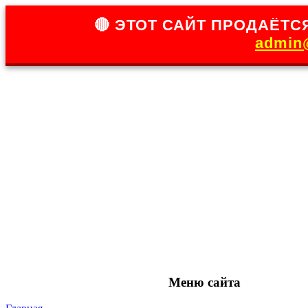
🔴 ЭТОТ САЙТ ПРОДАЁТСЯ
admin@
Меню сайта