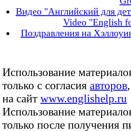
Gr
Видео "Английский для дет
Video "English f
Поздравления на Хэллоуин
Использование материало
только с согласия
авторов
на сайт
www.englishelp.ru
Использование материало
только после получения 