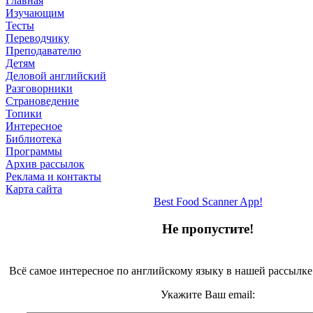
Главная
Изучающим
Тесты
Переводчику
Преподавателю
Детям
Деловой английский
Разговорники
Страноведение
Топики
Интересное
Библиотека
Программы
Архив рассылок
Реклама и контакты
Карта сайта
Best Food Scanner App!
Не пропустите!
Всё самое интересное по английскому языку в нашей рассылке
Укажите Ваш email: