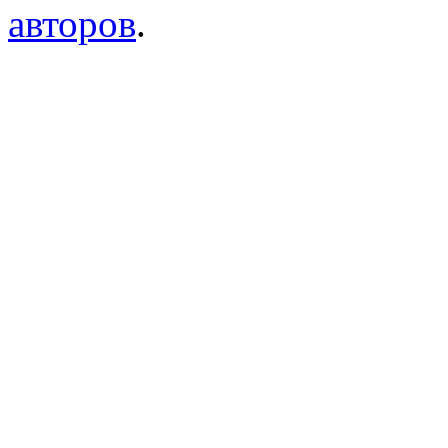
авторов
.