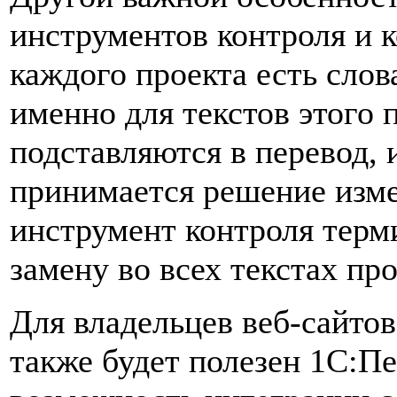
инструментов контроля и 
каждого проекта есть слов
именно для текстов этого 
подставляются в перевод, 
принимается решение изме
инструмент контроля терм
замену во всех текстах про
Для владельцев веб-сайтов
также будет полезен 1С:Пе