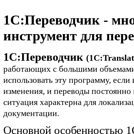
1С:Переводчик - м
инструмент для пер
1С:Переводчик
(1C:Transla
работающих с большими объемами
использовать эту программу, если
изменения, и переводы постоянно 
ситуация характерна для локализ
документации.
Основной особенностью 1