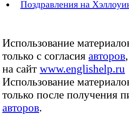
Поздравления на Хэллоуин
Использование материало
только с согласия
авторов
на сайт
www.englishelp.ru
Использование материало
только после получения 
авторов
.