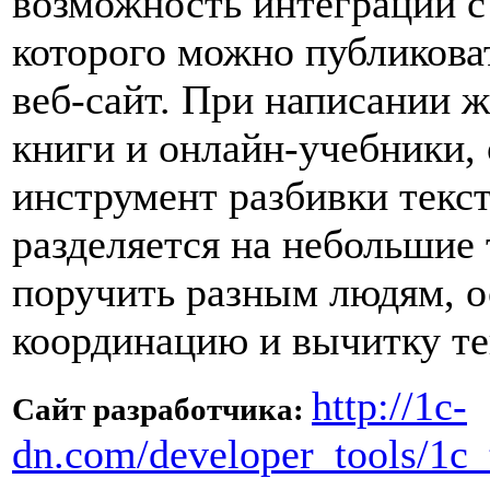
возможность интеграции 
которого можно публикова
веб-сайт. При написании ж
книги и онлайн-учебники,
инструмент разбивки текст
разделяется на небольшие
поручить разным людям, 
координацию и вычитку те
http://1c-
Сайт разработчика:
dn.com/developer_tools/1c_t