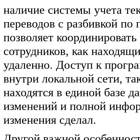
наличие системы учета тек
переводов с разбивкой по 
позволяет координировать
сотрудников, как находящи
удаленно. Доступ к прогр
внутри локальной сети, та
находятся в единой базе д
изменений и полной информ
изменения сделал.
Другой важной особенност