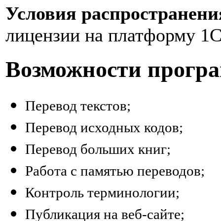
Условия распространени
лицензии на платформу 1С
Возможности прогр
Перевод текстов;
Перевод исходных кодов;
Перевод больших книг;
Работа с памятью переводов;
Контроль терминологии;
Публикация на веб-сайте;