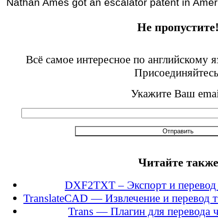
Nathan Ames got an escalator patent in Amer
Не пропустите
Всё самое интересное по английскому я
Присоединяйтесь
Укажите Ваш emai
Читайте такж
DXF2TXT – Экспорт и перевод 
TranslateCAD — Извлечение и перевод 
Trans — Плагин для перевода