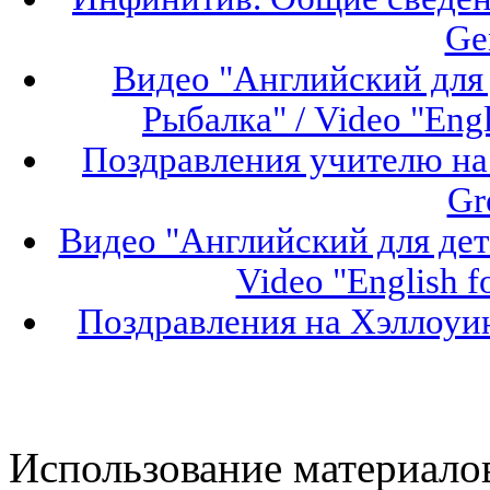
Ge
Видео "Английский для 
Рыбалка" / Video "Engli
Поздравления учителю на 
Gr
Видео "Английский для дет
Video "English f
Поздравления на Хэллоуин
Использование материало