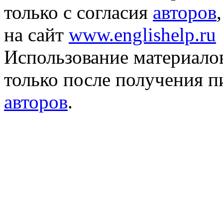
только с согласия
авторов
на сайт
www.englishelp.ru
Использование материало
только после получения 
авторов
.