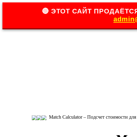
🔴 ЭТОТ САЙТ ПРОДАЁТСЯ
admin@
Match Calculator – Подсчет стоимости дл